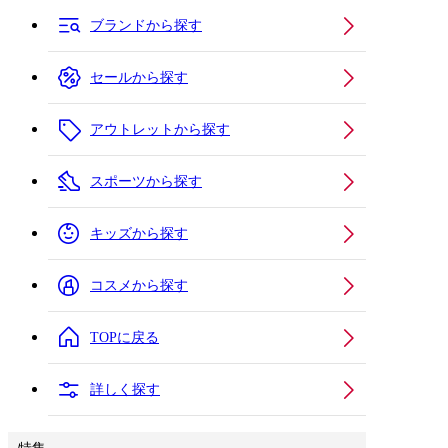
ブランドから探す
セールから探す
アウトレットから探す
スポーツから探す
キッズから探す
コスメから探す
TOPに戻る
詳しく探す