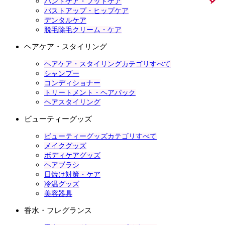
ハンドケア・フットケア
バストアップ・ヒップケア
デンタルケア
脱毛除毛クリーム・ケア
ヘアケア・スタイリング
ヘアケア・スタイリングカテゴリすべて
シャンプー
コンディショナー
トリートメント・ヘアパック
ヘアスタイリング
ビューティーグッズ
ビューティーグッズカテゴリすべて
メイクグッズ
ボディケアグッズ
ヘアブラシ
日焼け対策・ケア
冷温グッズ
美容器具
香水・フレグランス