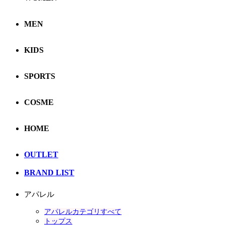
MEN
KIDS
SPORTS
COSME
HOME
OUTLET
BRAND LIST
アパレル
アパレルカテゴリすべて
トップス