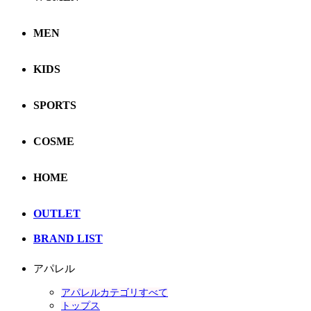
MEN
KIDS
SPORTS
COSME
HOME
OUTLET
BRAND LIST
アパレル
アパレルカテゴリすべて
トップス