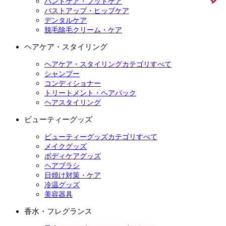
ハンドケア・フットケア
バストアップ・ヒップケア
デンタルケア
脱毛除毛クリーム・ケア
ヘアケア・スタイリング
ヘアケア・スタイリングカテゴリすべて
シャンプー
コンディショナー
トリートメント・ヘアパック
ヘアスタイリング
ビューティーグッズ
ビューティーグッズカテゴリすべて
メイクグッズ
ボディケアグッズ
ヘアブラシ
日焼け対策・ケア
冷温グッズ
美容器具
香水・フレグランス