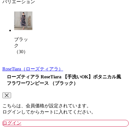
バリエーション
ブラッ
ク
（30）
RoseTiara
（ローズティアラ）
ローズティアラ RoseTiara 【手洗いOK】ボタニカル風
フラワーワンピース （ブラック）
こちらは、会員価格が設定されています。
ログインしてからカートに入れてください。
ログイン