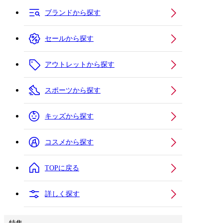
ブランドから探す
セールから探す
アウトレットから探す
スポーツから探す
キッズから探す
コスメから探す
TOPに戻る
詳しく探す