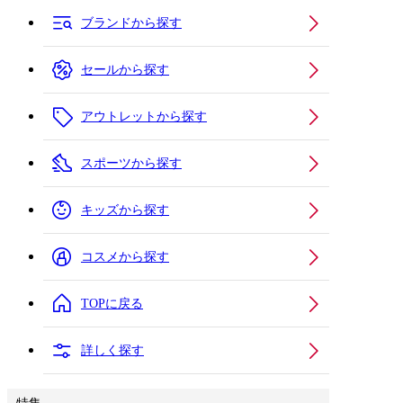
ブランドから探す
セールから探す
アウトレットから探す
スポーツから探す
キッズから探す
コスメから探す
TOPに戻る
詳しく探す