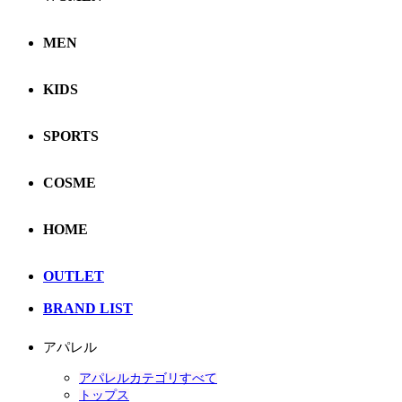
MEN
KIDS
SPORTS
COSME
HOME
OUTLET
BRAND LIST
アパレル
アパレルカテゴリすべて
トップス