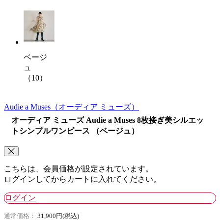
ベージ
ュ
（10）
Audie a Muses
（オーディア ミューズ）
オーディア ミューズ Audie a Muses 8枚接ぎ美シルエッ
トシンプルワンピース （ベージュ）
こちらは、会員価格が設定されています。
ログインしてからカートに入れてください。
ログイン
通常価格：
31,900円(税込)