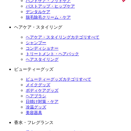
ハンドケア・フットケア
バストアップ・ヒップケア
デンタルケア
脱毛除毛クリーム・ケア
ヘアケア・スタイリング
ヘアケア・スタイリングカテゴリすべて
シャンプー
コンディショナー
トリートメント・ヘアパック
ヘアスタイリング
ビューティーグッズ
ビューティーグッズカテゴリすべて
メイクグッズ
ボディケアグッズ
ヘアブラシ
日焼け対策・ケア
冷温グッズ
美容器具
香水・フレグランス