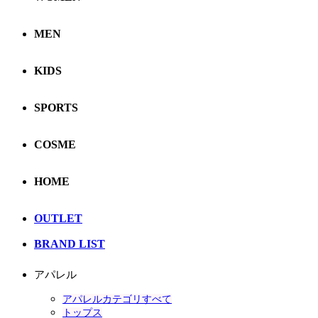
MEN
KIDS
SPORTS
COSME
HOME
OUTLET
BRAND LIST
アパレル
アパレルカテゴリすべて
トップス