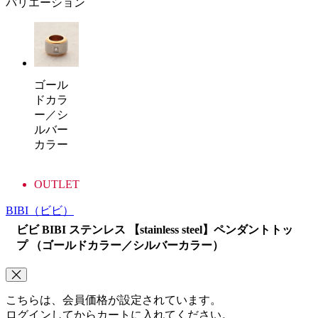
バリエーション
ゴール
ドカラ
ー／シ
ルバー
カラー
OUTLET
BIBI
（ビビ）
ビビ BIBI ステンレス 【stainless steel】ペンダントトッ
プ （ゴールドカラー／シルバーカラー）
こちらは、会員価格が設定されています。
ログインしてからカートに入れてください。