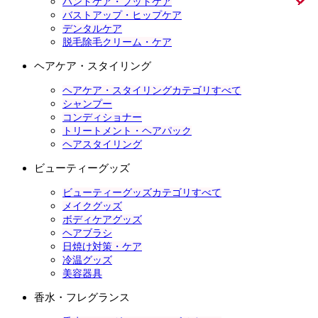
ハンドケア・フットケア
バストアップ・ヒップケア
デンタルケア
脱毛除毛クリーム・ケア
ヘアケア・スタイリング
ヘアケア・スタイリングカテゴリすべて
シャンプー
コンディショナー
トリートメント・ヘアパック
ヘアスタイリング
ビューティーグッズ
ビューティーグッズカテゴリすべて
メイクグッズ
ボディケアグッズ
ヘアブラシ
日焼け対策・ケア
冷温グッズ
美容器具
香水・フレグランス