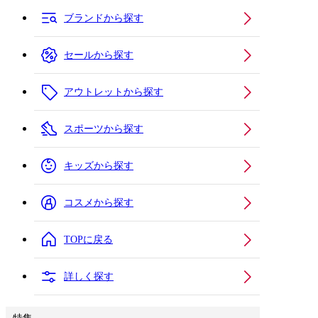
ブランドから探す
セールから探す
アウトレットから探す
スポーツから探す
キッズから探す
コスメから探す
TOPに戻る
詳しく探す