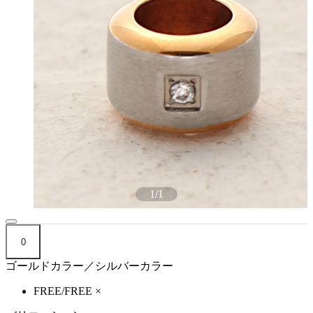
1
/
1
0
ゴールドカラー／シルバーカラー
FREE/FREE
×