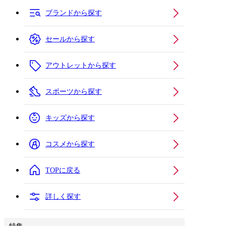
ブランドから探す
セールから探す
アウトレットから探す
スポーツから探す
キッズから探す
コスメから探す
TOPに戻る
詳しく探す