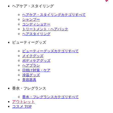
ヘアケア・スタイリング
ヘアケア・スタイリングカテゴリすべて
シャンプー
コンディショナー
トリートメント・ヘアパック
ヘアスタイリング
ビューティーグッズ
ビューティーグッズカテゴリすべて
メイクグッズ
ボディケアグッズ
ヘアブラシ
日焼け対策・ケア
冷温グッズ
美容器具
香水・フレグランス
香水・フレグランスカテゴリすべて
アウトレット
コスメ TOP