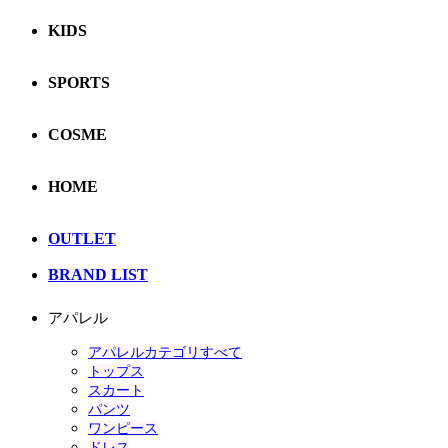
KIDS
SPORTS
COSME
HOME
OUTLET
BRAND LIST
アパレル
アパレルカテゴリすべて
トップス
スカート
パンツ
ワンピース
ドレス