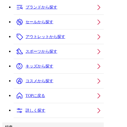
ブランドから探す
セールから探す
アウトレットから探す
スポーツから探す
キッズから探す
コスメから探す
TOPに戻る
詳しく探す