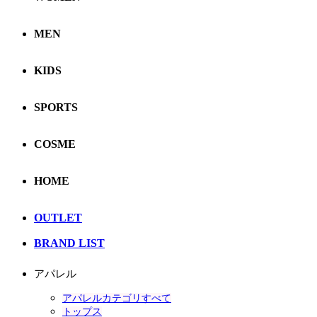
MEN
KIDS
SPORTS
COSME
HOME
OUTLET
BRAND LIST
アパレル
アパレルカテゴリすべて
トップス