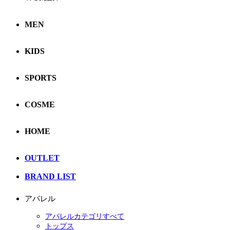
MEN
KIDS
SPORTS
COSME
HOME
OUTLET
BRAND LIST
アパレル
アパレルカテゴリすべて
トップス