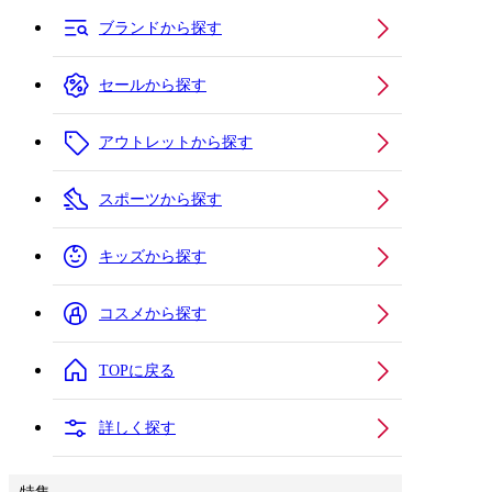
ブランドから探す
セールから探す
アウトレットから探す
スポーツから探す
キッズから探す
コスメから探す
TOPに戻る
詳しく探す