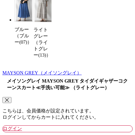
ブルー
ライト
（ブル
グレー
ー(07)）
（ライ
トグレ
ー(13)）
MAYSON GREY
（メイソングレイ）
メイソングレイ MAYSON GREY タイダイギャザーコク
ーンスカート≪手洗い可能≫ （ライトグレー）
こちらは、会員価格が設定されています。
ログインしてからカートに入れてください。
ログイン