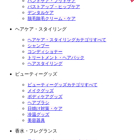
ハンドケア・フットケア
バストアップ・ヒップケア
デンタルケア
脱毛除毛クリーム・ケア
ヘアケア・スタイリング
ヘアケア・スタイリングカテゴリすべて
シャンプー
コンディショナー
トリートメント・ヘアパック
ヘアスタイリング
ビューティーグッズ
ビューティーグッズカテゴリすべて
メイクグッズ
ボディケアグッズ
ヘアブラシ
日焼け対策・ケア
冷温グッズ
美容器具
香水・フレグランス