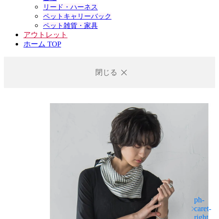
リード・ハーネス
ペットキャリーバック
ペット雑貨・家具
アウトレット
ホーム TOP
閉じる