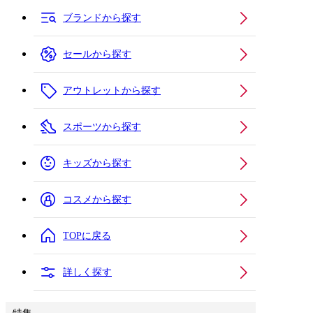
ブランドから探す
セールから探す
アウトレットから探す
スポーツから探す
キッズから探す
コスメから探す
TOPに戻る
詳しく探す