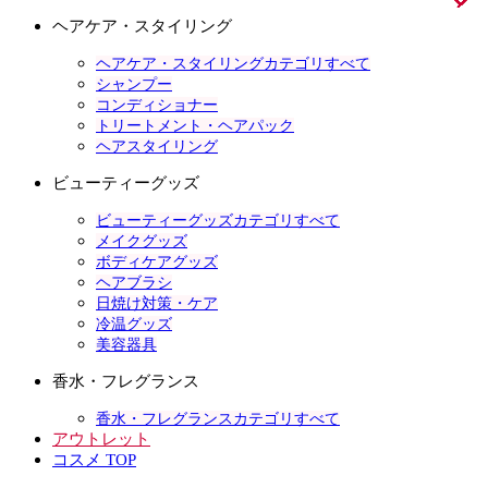
ヘアケア・スタイリング
ヘアケア・スタイリングカテゴリすべて
シャンプー
コンディショナー
トリートメント・ヘアパック
ヘアスタイリング
ビューティーグッズ
ビューティーグッズカテゴリすべて
メイクグッズ
ボディケアグッズ
ヘアブラシ
日焼け対策・ケア
冷温グッズ
美容器具
香水・フレグランス
香水・フレグランスカテゴリすべて
アウトレット
コスメ TOP