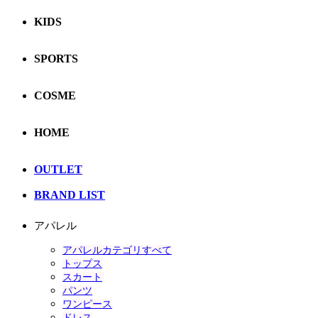
KIDS
SPORTS
COSME
HOME
OUTLET
BRAND LIST
アパレル
アパレルカテゴリすべて
トップス
スカート
パンツ
ワンピース
ドレス