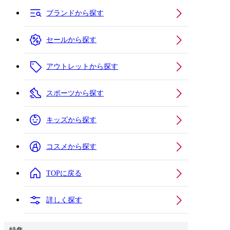
ブランドから探す
セールから探す
アウトレットから探す
スポーツから探す
キッズから探す
コスメから探す
TOPに戻る
詳しく探す