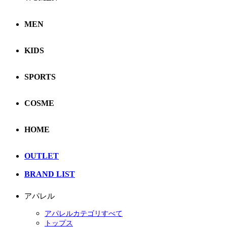
MEN
KIDS
SPORTS
COSME
HOME
OUTLET
BRAND LIST
アパレル
アパレルカテゴリすべて
トップス