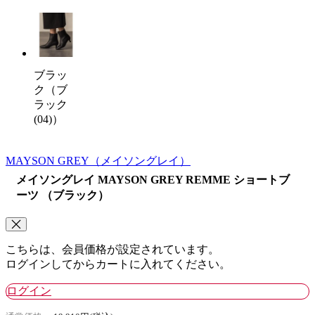
ブラッ
ク（ブ
ラック
(04)）
MAYSON GREY
（メイソングレイ）
メイソングレイ MAYSON GREY REMME ショートブ
ーツ （ブラック）
こちらは、会員価格が設定されています。
ログインしてからカートに入れてください。
ログイン