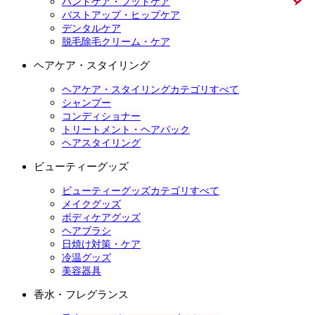
ハンドケア・フットケア
バストアップ・ヒップケア
デンタルケア
脱毛除毛クリーム・ケア
ヘアケア・スタイリング
ヘアケア・スタイリングカテゴリすべて
シャンプー
コンディショナー
トリートメント・ヘアパック
ヘアスタイリング
ビューティーグッズ
ビューティーグッズカテゴリすべて
メイクグッズ
ボディケアグッズ
ヘアブラシ
日焼け対策・ケア
冷温グッズ
美容器具
香水・フレグランス