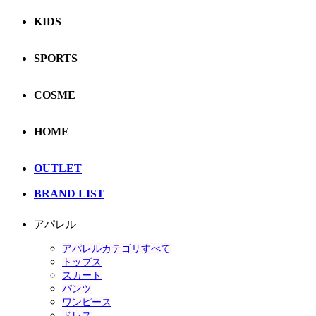
KIDS
SPORTS
COSME
HOME
OUTLET
BRAND LIST
アパレル
アパレルカテゴリすべて
トップス
スカート
パンツ
ワンピース
ドレス