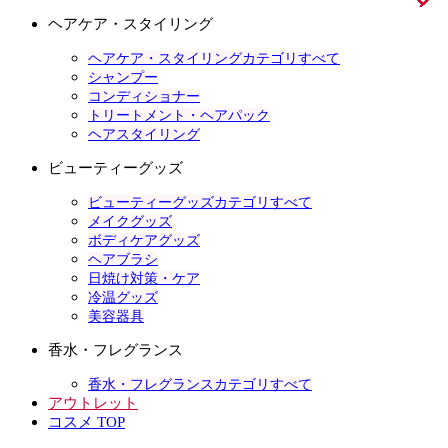
ヘアケア・スタイリング
ヘアケア・スタイリングカテゴリすべて
シャンプー
コンディショナー
トリートメント・ヘアパック
ヘアスタイリング
ビューティーグッズ
ビューティーグッズカテゴリすべて
メイクグッズ
ボディケアグッズ
ヘアブラシ
日焼け対策・ケア
冷温グッズ
美容器具
香水・フレグランス
香水・フレグランスカテゴリすべて
アウトレット
コスメ TOP