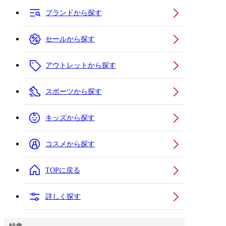
ブランドから探す
セールから探す
アウトレットから探す
スポーツから探す
キッズから探す
コスメから探す
TOPに戻る
詳しく探す