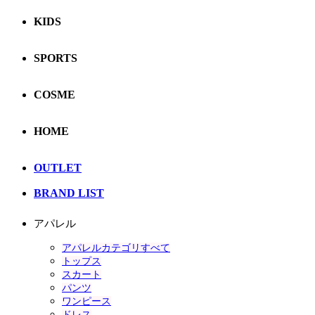
KIDS
SPORTS
COSME
HOME
OUTLET
BRAND LIST
アパレル
アパレルカテゴリすべて
トップス
スカート
パンツ
ワンピース
ドレス