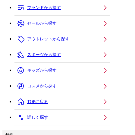
ブランドから探す
セールから探す
アウトレットから探す
スポーツから探す
キッズから探す
コスメから探す
TOPに戻る
詳しく探す