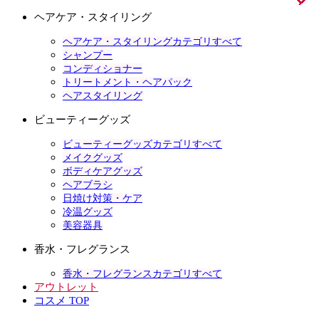
ヘアケア・スタイリング
ヘアケア・スタイリングカテゴリすべて
シャンプー
コンディショナー
トリートメント・ヘアパック
ヘアスタイリング
ビューティーグッズ
ビューティーグッズカテゴリすべて
メイクグッズ
ボディケアグッズ
ヘアブラシ
日焼け対策・ケア
冷温グッズ
美容器具
香水・フレグランス
香水・フレグランスカテゴリすべて
アウトレット
コスメ TOP