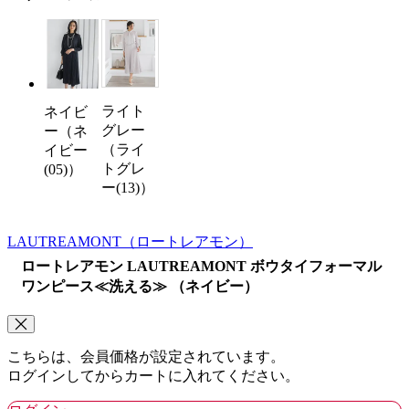
ライト
ネイビ
グレー
ー（ネ
（ライ
イビー
トグレ
(05)）
ー(13)）
LAUTREAMONT
（ロートレアモン）
ロートレアモン LAUTREAMONT ボウタイフォーマル
ワンピース≪洗える≫ （ネイビー）
こちらは、会員価格が設定されています。
ログインしてからカートに入れてください。