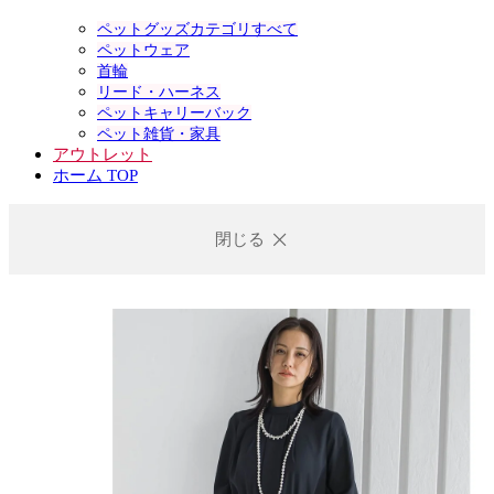
ペットグッズカテゴリすべて
ペットウェア
首輪
リード・ハーネス
ペットキャリーバック
ペット雑貨・家具
アウトレット
ホーム TOP
閉じる