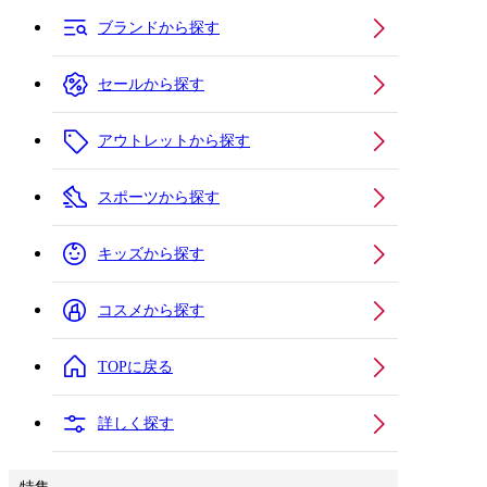
ブランドから探す
セールから探す
アウトレットから探す
スポーツから探す
キッズから探す
コスメから探す
TOPに戻る
詳しく探す