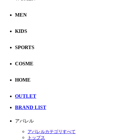
MEN
KIDS
SPORTS
COSME
HOME
OUTLET
BRAND LIST
アパレル
アパレルカテゴリすべて
トップス