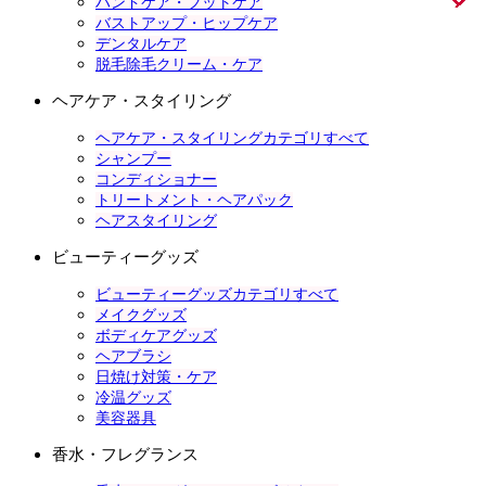
ハンドケア・フットケア
バストアップ・ヒップケア
デンタルケア
脱毛除毛クリーム・ケア
ヘアケア・スタイリング
ヘアケア・スタイリングカテゴリすべて
シャンプー
コンディショナー
トリートメント・ヘアパック
ヘアスタイリング
ビューティーグッズ
ビューティーグッズカテゴリすべて
メイクグッズ
ボディケアグッズ
ヘアブラシ
日焼け対策・ケア
冷温グッズ
美容器具
香水・フレグランス