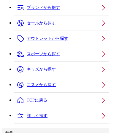
ブランドから探す
セールから探す
アウトレットから探す
スポーツから探す
キッズから探す
コスメから探す
TOPに戻る
詳しく探す