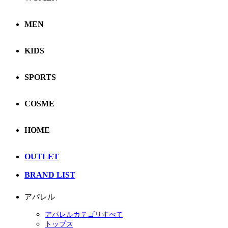
MEN
KIDS
SPORTS
COSME
HOME
OUTLET
BRAND LIST
アパレル
アパレルカテゴリすべて
トップス