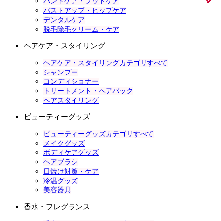
ハンドケア・フットケア
バストアップ・ヒップケア
デンタルケア
脱毛除毛クリーム・ケア
ヘアケア・スタイリング
ヘアケア・スタイリングカテゴリすべて
シャンプー
コンディショナー
トリートメント・ヘアパック
ヘアスタイリング
ビューティーグッズ
ビューティーグッズカテゴリすべて
メイクグッズ
ボディケアグッズ
ヘアブラシ
日焼け対策・ケア
冷温グッズ
美容器具
香水・フレグランス