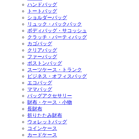
ハンドバッグ
トートバッグ
ショルダーバッグ
リュック・バックパック
ボディバッグ・サコッシュ
クラッチ・パーティバッグ
カゴバッグ
クリアバッグ
ファーバッグ
ボストンバッグ
スーツケース・トランク
ビジネス・オフィスバッグ
エコバッグ
ママバッグ
バッグアクセサリー
財布・ケース・小物
長財布
折りたたみ財布
ウォレットバッグ
コインケース
カードケース