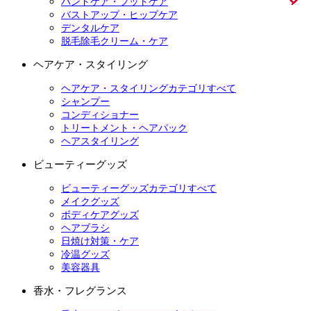
ハンドケア・フットケア
バストアップ・ヒップケア
デンタルケア
脱毛除毛クリーム・ケア
ヘアケア・スタイリング
ヘアケア・スタイリングカテゴリすべて
シャンプー
コンディショナー
トリートメント・ヘアパック
ヘアスタイリング
ビューティーグッズ
ビューティーグッズカテゴリすべて
メイクグッズ
ボディケアグッズ
ヘアブラシ
日焼け対策・ケア
冷温グッズ
美容器具
香水・フレグランス