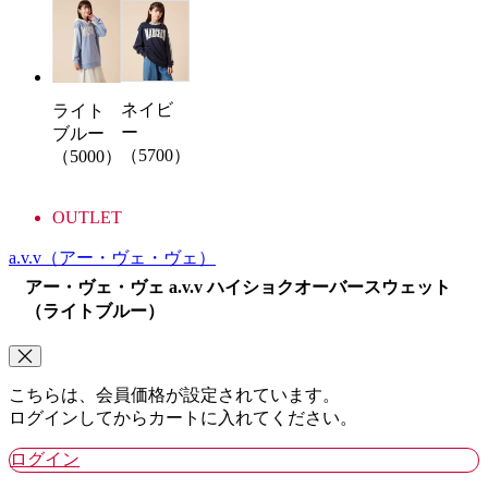
ネイビ
ライト
ー
ブルー
（5700）
（5000）
OUTLET
a.v.v
（アー・ヴェ・ヴェ）
アー・ヴェ・ヴェ a.v.v ハイショクオーバースウェット
（ライトブルー）
こちらは、会員価格が設定されています。
ログインしてからカートに入れてください。
ログイン