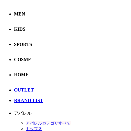
MEN
KIDS
SPORTS
COSME
HOME
OUTLET
BRAND LIST
アパレル
アパレルカテゴリすべて
トップス