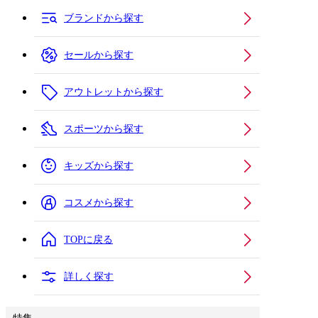
ブランドから探す
セールから探す
アウトレットから探す
スポーツから探す
キッズから探す
コスメから探す
TOPに戻る
詳しく探す