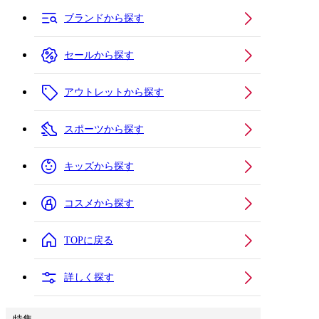
ブランドから探す
セールから探す
アウトレットから探す
スポーツから探す
キッズから探す
コスメから探す
TOPに戻る
詳しく探す