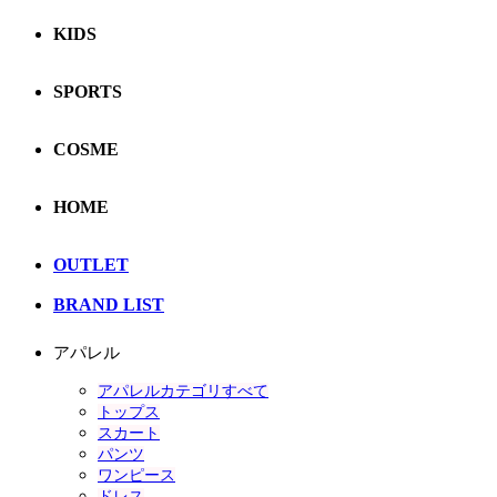
KIDS
SPORTS
COSME
HOME
OUTLET
BRAND LIST
アパレル
アパレルカテゴリすべて
トップス
スカート
パンツ
ワンピース
ドレス