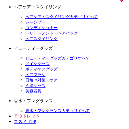
ヘアケア・スタイリング
ヘアケア・スタイリングカテゴリすべて
シャンプー
コンディショナー
トリートメント・ヘアパック
ヘアスタイリング
ビューティーグッズ
ビューティーグッズカテゴリすべて
メイクグッズ
ボディケアグッズ
ヘアブラシ
日焼け対策・ケア
冷温グッズ
美容器具
香水・フレグランス
香水・フレグランスカテゴリすべて
アウトレット
コスメ TOP