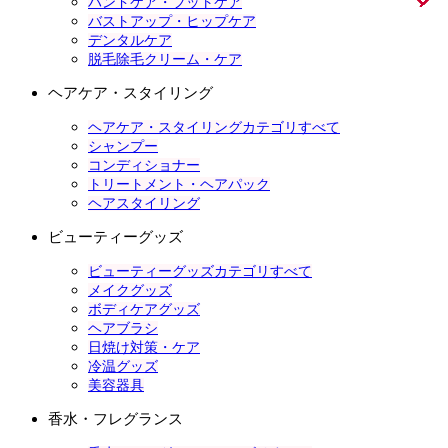
ハンドケア・フットケア
バストアップ・ヒップケア
デンタルケア
脱毛除毛クリーム・ケア
ヘアケア・スタイリング
ヘアケア・スタイリングカテゴリすべて
シャンプー
コンディショナー
トリートメント・ヘアパック
ヘアスタイリング
ビューティーグッズ
ビューティーグッズカテゴリすべて
メイクグッズ
ボディケアグッズ
ヘアブラシ
日焼け対策・ケア
冷温グッズ
美容器具
香水・フレグランス