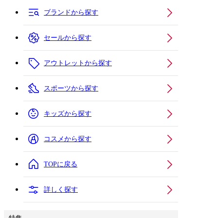
ブランドから探す
セールから探す
アウトレットから探す
スポーツから探す
キッズから探す
コスメから探す
TOPに戻る
詳しく探す