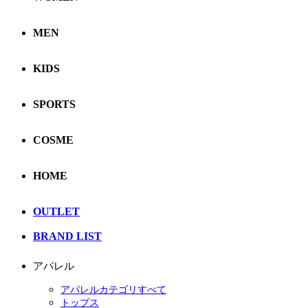
MEN
KIDS
SPORTS
COSME
HOME
OUTLET
BRAND LIST
アパレル
アパレルカテゴリすべて
トップス