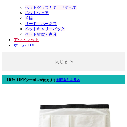
ペットグッズカテゴリすべて
ペットウェア
首輪
リード・ハーネス
ペットキャリーバック
ペット雑貨・家具
アウトレット
ホーム TOP
閉じる
10% OFF
クーポン
が使えます
利用条件を見る