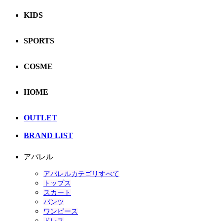
KIDS
SPORTS
COSME
HOME
OUTLET
BRAND LIST
アパレル
アパレルカテゴリすべて
トップス
スカート
パンツ
ワンピース
ドレス