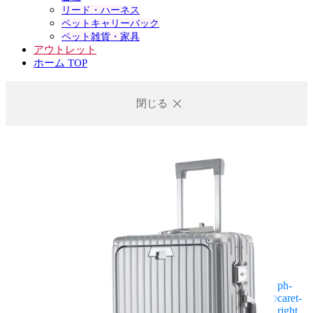
リード・ハーネス
ペットキャリーバック
ペット雑貨・家具
アウトレット
ホーム TOP
閉じる