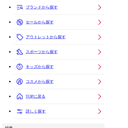
ブランドから探す
セールから探す
アウトレットから探す
スポーツから探す
キッズから探す
コスメから探す
TOPに戻る
詳しく探す