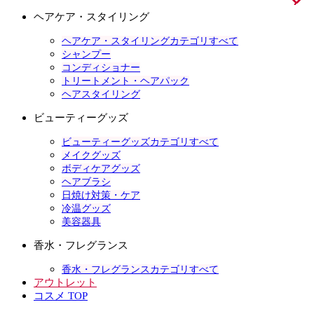
ヘアケア・スタイリング
ヘアケア・スタイリングカテゴリすべて
シャンプー
コンディショナー
トリートメント・ヘアパック
ヘアスタイリング
ビューティーグッズ
ビューティーグッズカテゴリすべて
メイクグッズ
ボディケアグッズ
ヘアブラシ
日焼け対策・ケア
冷温グッズ
美容器具
香水・フレグランス
香水・フレグランスカテゴリすべて
アウトレット
コスメ TOP