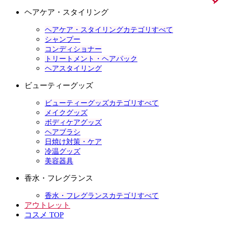
ヘアケア・スタイリング
ヘアケア・スタイリングカテゴリすべて
シャンプー
コンディショナー
トリートメント・ヘアパック
ヘアスタイリング
ビューティーグッズ
ビューティーグッズカテゴリすべて
メイクグッズ
ボディケアグッズ
ヘアブラシ
日焼け対策・ケア
冷温グッズ
美容器具
香水・フレグランス
香水・フレグランスカテゴリすべて
アウトレット
コスメ TOP