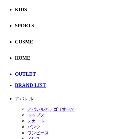
KIDS
SPORTS
COSME
HOME
OUTLET
BRAND LIST
アパレル
アパレルカテゴリすべて
トップス
スカート
パンツ
ワンピース
ドレス