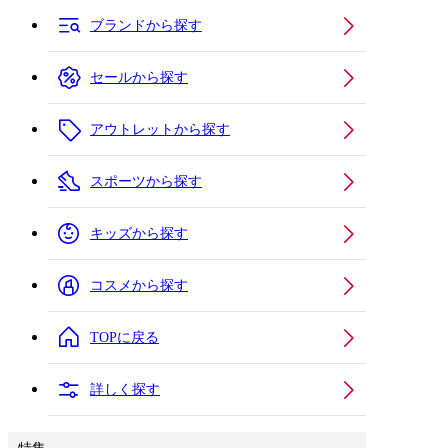
ブランドから探す
セールから探す
アウトレットから探す
スポーツから探す
キッズから探す
コスメから探す
TOPに戻る
詳しく探す