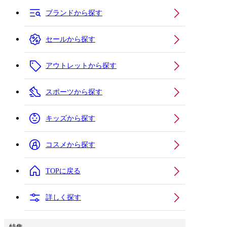
ブランドから探す
セールから探す
アウトレットから探す
スポーツから探す
キッズから探す
コスメから探す
TOPに戻る
詳しく探す