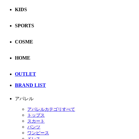
KIDS
SPORTS
COSME
HOME
OUTLET
BRAND LIST
アパレル
アパレルカテゴリすべて
トップス
スカート
パンツ
ワンピース
ドレス