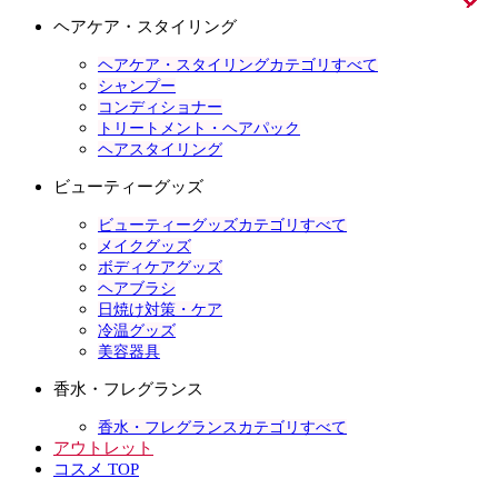
ヘアケア・スタイリング
ヘアケア・スタイリングカテゴリすべて
シャンプー
コンディショナー
トリートメント・ヘアパック
ヘアスタイリング
ビューティーグッズ
ビューティーグッズカテゴリすべて
メイクグッズ
ボディケアグッズ
ヘアブラシ
日焼け対策・ケア
冷温グッズ
美容器具
香水・フレグランス
香水・フレグランスカテゴリすべて
アウトレット
コスメ TOP