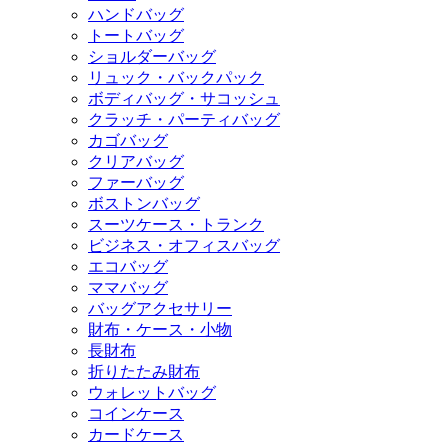
ハンドバッグ
トートバッグ
ショルダーバッグ
リュック・バックパック
ボディバッグ・サコッシュ
クラッチ・パーティバッグ
カゴバッグ
クリアバッグ
ファーバッグ
ボストンバッグ
スーツケース・トランク
ビジネス・オフィスバッグ
エコバッグ
ママバッグ
バッグアクセサリー
財布・ケース・小物
長財布
折りたたみ財布
ウォレットバッグ
コインケース
カードケース