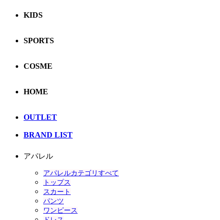
KIDS
SPORTS
COSME
HOME
OUTLET
BRAND LIST
アパレル
アパレルカテゴリすべて
トップス
スカート
パンツ
ワンピース
ドレス