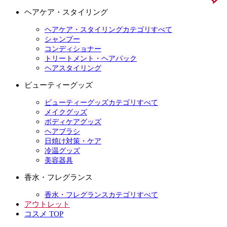
ヘアケア・スタイリング
ヘアケア・スタイリングカテゴリすべて
シャンプー
コンディショナー
トリートメント・ヘアパック
ヘアスタイリング
ビューティーグッズ
ビューティーグッズカテゴリすべて
メイクグッズ
ボディケアグッズ
ヘアブラシ
日焼け対策・ケア
冷温グッズ
美容器具
香水・フレグランス
香水・フレグランスカテゴリすべて
アウトレット
コスメ TOP