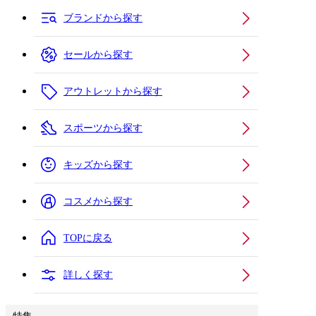
ブランドから探す
セールから探す
アウトレットから探す
スポーツから探す
キッズから探す
コスメから探す
TOPに戻る
詳しく探す