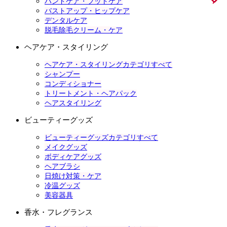
ハンドケア・フットケア
バストアップ・ヒップケア
デンタルケア
脱毛除毛クリーム・ケア
ヘアケア・スタイリング
ヘアケア・スタイリングカテゴリすべて
シャンプー
コンディショナー
トリートメント・ヘアパック
ヘアスタイリング
ビューティーグッズ
ビューティーグッズカテゴリすべて
メイクグッズ
ボディケアグッズ
ヘアブラシ
日焼け対策・ケア
冷温グッズ
美容器具
香水・フレグランス