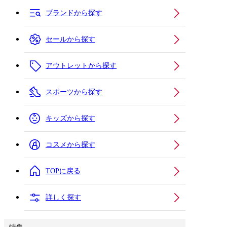
ブランドから探す
セールから探す
アウトレットから探す
スポーツから探す
キッズから探す
コスメから探す
TOPに戻る
詳しく探す