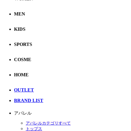
MEN
KIDS
SPORTS
COSME
HOME
OUTLET
BRAND LIST
アパレル
アパレルカテゴリすべて
トップス