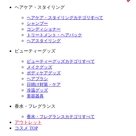
ヘアケア・スタイリング
ヘアケア・スタイリングカテゴリすべて
シャンプー
コンディショナー
トリートメント・ヘアパック
ヘアスタイリング
ビューティーグッズ
ビューティーグッズカテゴリすべて
メイクグッズ
ボディケアグッズ
ヘアブラシ
日焼け対策・ケア
冷温グッズ
美容器具
香水・フレグランス
香水・フレグランスカテゴリすべて
アウトレット
コスメ TOP