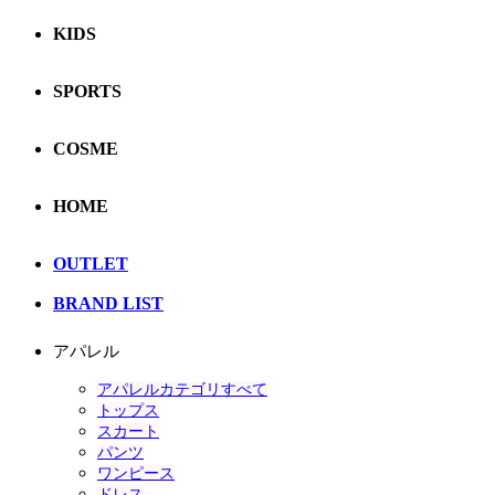
KIDS
SPORTS
COSME
HOME
OUTLET
BRAND LIST
アパレル
アパレルカテゴリすべて
トップス
スカート
パンツ
ワンピース
ドレス