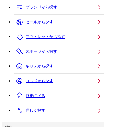
ブランドから探す
セールから探す
アウトレットから探す
スポーツから探す
キッズから探す
コスメから探す
TOPに戻る
詳しく探す