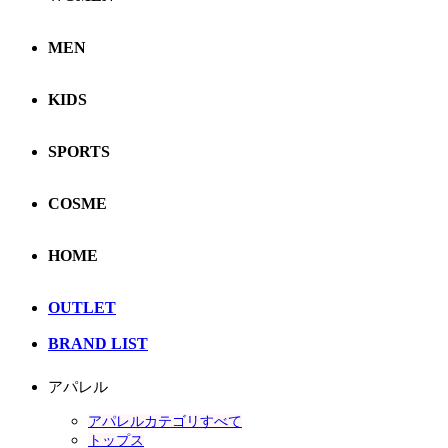
MEN
KIDS
SPORTS
COSME
HOME
OUTLET
BRAND LIST
アパレル
アパレルカテゴリすべて
トップス