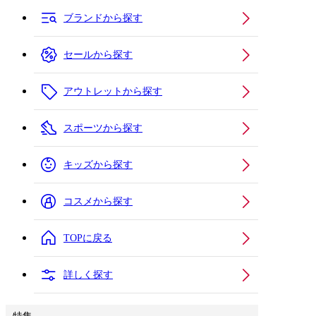
ブランドから探す
セールから探す
アウトレットから探す
スポーツから探す
キッズから探す
コスメから探す
TOPに戻る
詳しく探す