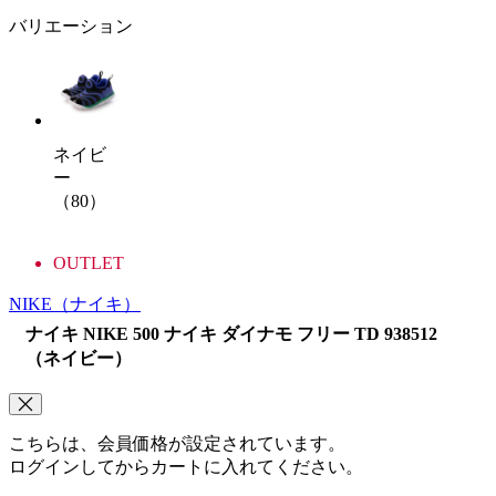
バリエーション
ネイビ
ー
（80）
OUTLET
NIKE
（ナイキ）
ナイキ NIKE 500 ナイキ ダイナモ フリー TD 938512
（ネイビー）
こちらは、会員価格が設定されています。
ログインしてからカートに入れてください。