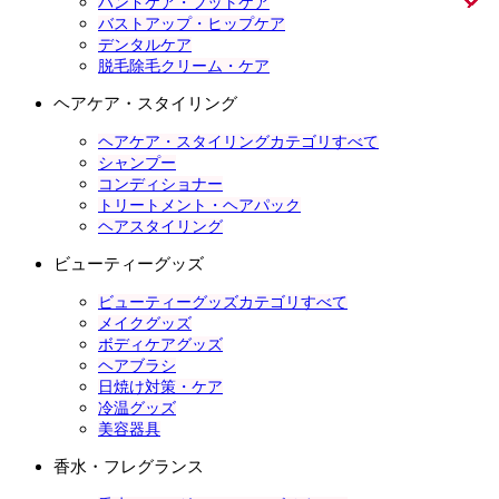
ハンドケア・フットケア
バストアップ・ヒップケア
デンタルケア
脱毛除毛クリーム・ケア
ヘアケア・スタイリング
ヘアケア・スタイリングカテゴリすべて
シャンプー
コンディショナー
トリートメント・ヘアパック
ヘアスタイリング
ビューティーグッズ
ビューティーグッズカテゴリすべて
メイクグッズ
ボディケアグッズ
ヘアブラシ
日焼け対策・ケア
冷温グッズ
美容器具
香水・フレグランス