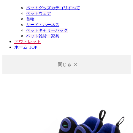
ペットグッズカテゴリすべて
ペットウェア
首輪
リード・ハーネス
ペットキャリーバック
ペット雑貨・家具
アウトレット
ホーム TOP
閉じる