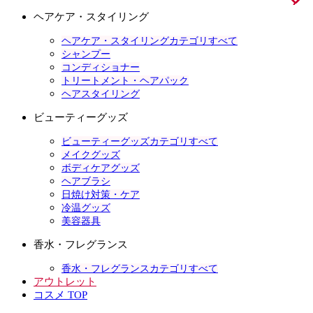
ヘアケア・スタイリング
ヘアケア・スタイリングカテゴリすべて
シャンプー
コンディショナー
トリートメント・ヘアパック
ヘアスタイリング
ビューティーグッズ
ビューティーグッズカテゴリすべて
メイクグッズ
ボディケアグッズ
ヘアブラシ
日焼け対策・ケア
冷温グッズ
美容器具
香水・フレグランス
香水・フレグランスカテゴリすべて
アウトレット
コスメ TOP