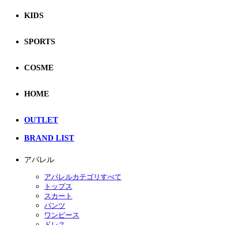
KIDS
SPORTS
COSME
HOME
OUTLET
BRAND LIST
アパレル
アパレルカテゴリすべて
トップス
スカート
パンツ
ワンピース
ドレス