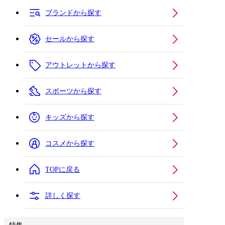
ブランドから探す
セールから探す
アウトレットから探す
スポーツから探す
キッズから探す
コスメから探す
TOPに戻る
詳しく探す