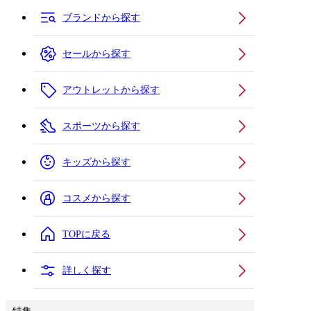
ブランドから探す
セールから探す
アウトレットから探す
スポーツから探す
キッズから探す
コスメから探す
TOPに戻る
詳しく探す