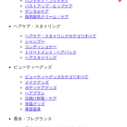
ハンドケア・フットケア
バストアップ・ヒップケア
デンタルケア
脱毛除毛クリーム・ケア
ヘアケア・スタイリング
ヘアケア・スタイリングカテゴリすべて
シャンプー
コンディショナー
トリートメント・ヘアパック
ヘアスタイリング
ビューティーグッズ
ビューティーグッズカテゴリすべて
メイクグッズ
ボディケアグッズ
ヘアブラシ
日焼け対策・ケア
冷温グッズ
美容器具
香水・フレグランス