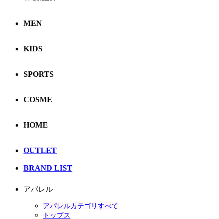
MEN
KIDS
SPORTS
COSME
HOME
OUTLET
BRAND LIST
アパレル
アパレルカテゴリすべて
トップス