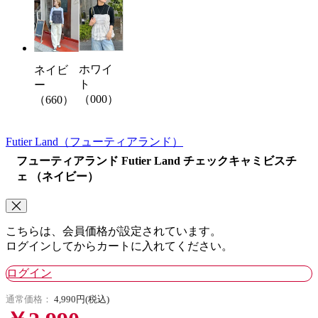
ホワイ
ネイビ
ト
ー
（000）
（660）
Futier Land
（フューティアランド）
フューティアランド Futier Land チェックキャミビスチ
ェ （ネイビー）
こちらは、会員価格が設定されています。
ログインしてからカートに入れてください。
ログイン
通常価格：
4,990円(税込)