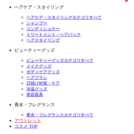
ヘアケア・スタイリング
ヘアケア・スタイリングカテゴリすべて
シャンプー
コンディショナー
トリートメント・ヘアパック
ヘアスタイリング
ビューティーグッズ
ビューティーグッズカテゴリすべて
メイクグッズ
ボディケアグッズ
ヘアブラシ
日焼け対策・ケア
冷温グッズ
美容器具
香水・フレグランス
香水・フレグランスカテゴリすべて
アウトレット
コスメ TOP