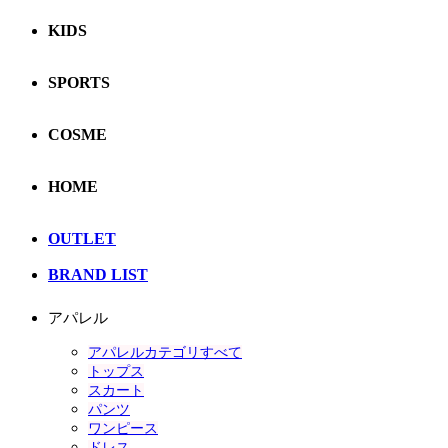
KIDS
SPORTS
COSME
HOME
OUTLET
BRAND LIST
アパレル
アパレルカテゴリすべて
トップス
スカート
パンツ
ワンピース
ドレス