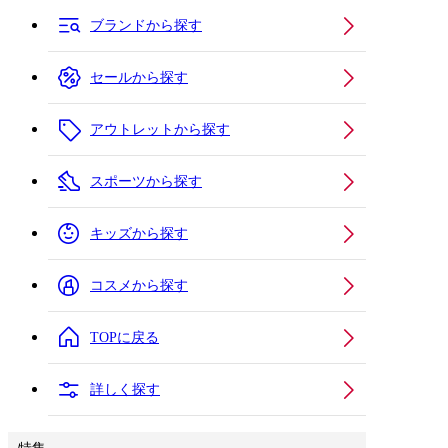
ブランドから探す
セールから探す
アウトレットから探す
スポーツから探す
キッズから探す
コスメから探す
TOPに戻る
詳しく探す