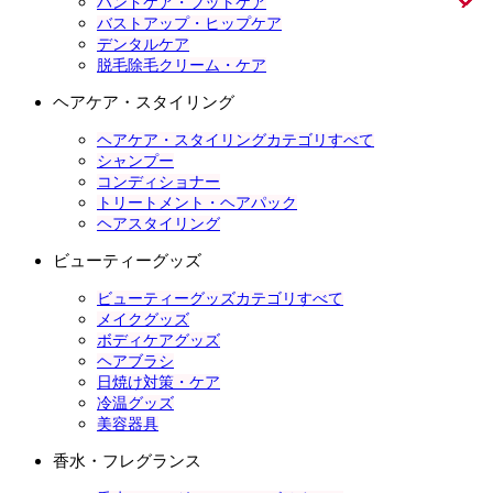
ハンドケア・フットケア
バストアップ・ヒップケア
デンタルケア
脱毛除毛クリーム・ケア
ヘアケア・スタイリング
ヘアケア・スタイリングカテゴリすべて
シャンプー
コンディショナー
トリートメント・ヘアパック
ヘアスタイリング
ビューティーグッズ
ビューティーグッズカテゴリすべて
メイクグッズ
ボディケアグッズ
ヘアブラシ
日焼け対策・ケア
冷温グッズ
美容器具
香水・フレグランス