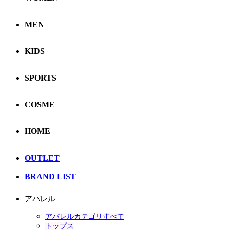
MEN
KIDS
SPORTS
COSME
HOME
OUTLET
BRAND LIST
アパレル
アパレルカテゴリすべて
トップス