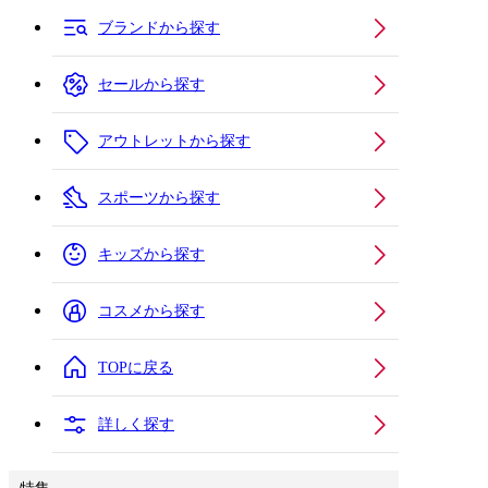
ブランドから探す
セールから探す
アウトレットから探す
スポーツから探す
キッズから探す
コスメから探す
TOPに戻る
詳しく探す