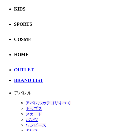
KIDS
SPORTS
COSME
HOME
OUTLET
BRAND LIST
アパレル
アパレルカテゴリすべて
トップス
スカート
パンツ
ワンピース
ドレス