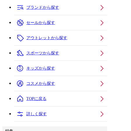
ブランドから探す
セールから探す
アウトレットから探す
スポーツから探す
キッズから探す
コスメから探す
TOPに戻る
詳しく探す