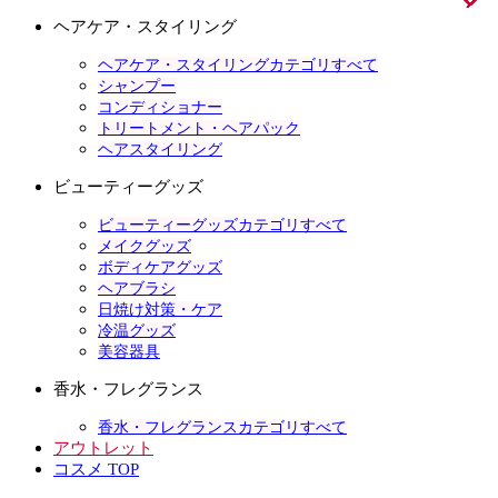
ヘアケア・スタイリング
ヘアケア・スタイリングカテゴリすべて
シャンプー
コンディショナー
トリートメント・ヘアパック
ヘアスタイリング
ビューティーグッズ
ビューティーグッズカテゴリすべて
メイクグッズ
ボディケアグッズ
ヘアブラシ
日焼け対策・ケア
冷温グッズ
美容器具
香水・フレグランス
香水・フレグランスカテゴリすべて
アウトレット
コスメ TOP