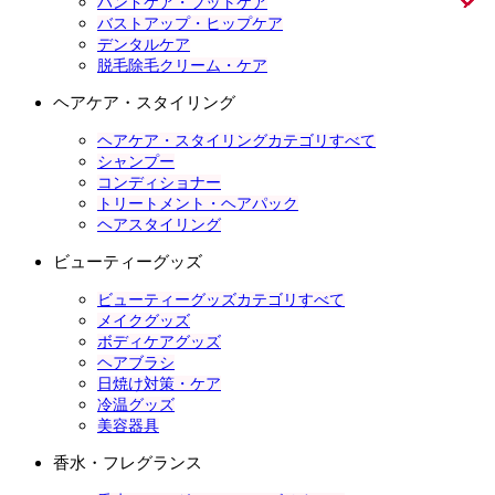
ハンドケア・フットケア
バストアップ・ヒップケア
デンタルケア
脱毛除毛クリーム・ケア
ヘアケア・スタイリング
ヘアケア・スタイリングカテゴリすべて
シャンプー
コンディショナー
トリートメント・ヘアパック
ヘアスタイリング
ビューティーグッズ
ビューティーグッズカテゴリすべて
メイクグッズ
ボディケアグッズ
ヘアブラシ
日焼け対策・ケア
冷温グッズ
美容器具
香水・フレグランス