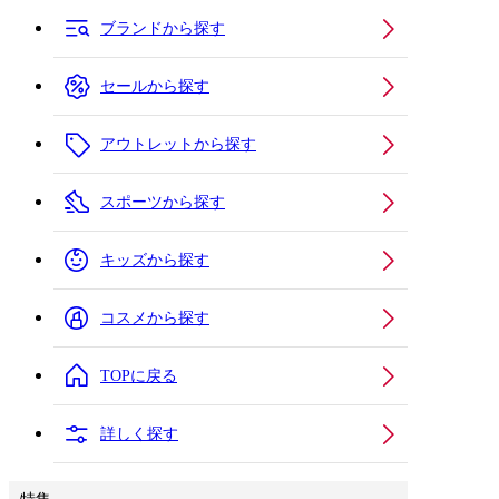
ブランドから探す
セールから探す
アウトレットから探す
スポーツから探す
キッズから探す
コスメから探す
TOPに戻る
詳しく探す