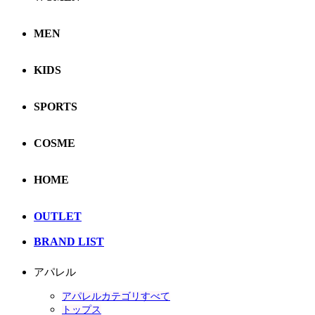
MEN
KIDS
SPORTS
COSME
HOME
OUTLET
BRAND LIST
アパレル
アパレルカテゴリすべて
トップス