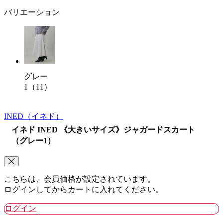
バリエーション
グレー
1（11）
INED
（イネド）
イネド INED 《大きいサイズ》ジャガードスカート
（グレー1）
こちらは、会員価格が設定されています。
ログインしてからカートに入れてください。
ログイン