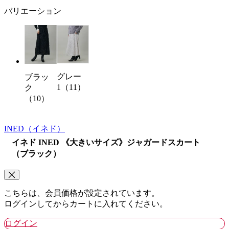
バリエーション
グレー
ブラッ
1（11）
ク
（10）
INED
（イネド）
イネド INED 《大きいサイズ》ジャガードスカート
（ブラック）
こちらは、会員価格が設定されています。
ログインしてからカートに入れてください。
ログイン