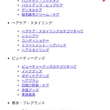
ハンドケア・フットケア
バストアップ・ヒップケア
デンタルケア
脱毛除毛クリーム・ケア
ヘアケア・スタイリング
ヘアケア・スタイリングカテゴリすべて
シャンプー
コンディショナー
トリートメント・ヘアパック
ヘアスタイリング
ビューティーグッズ
ビューティーグッズカテゴリすべて
メイクグッズ
ボディケアグッズ
ヘアブラシ
日焼け対策・ケア
冷温グッズ
美容器具
香水・フレグランス