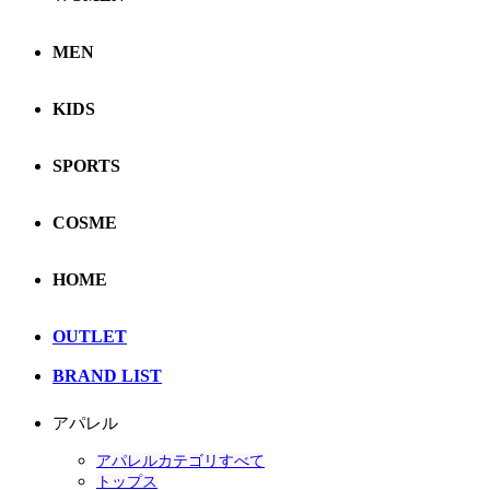
MEN
KIDS
SPORTS
COSME
HOME
OUTLET
BRAND LIST
アパレル
アパレルカテゴリすべて
トップス