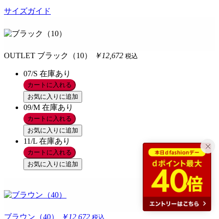
サイズガイド
OUTLET
ブラック（10）
￥12,672
税込
07/S
在庫あり
カートに入れる
お気に入りに追加
09/M
在庫あり
カートに入れる
お気に入りに追加
11/L
在庫あり
カートに入れる
お気に入りに追加
ブラウン（40）
￥12,672
税込