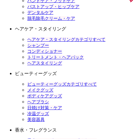
ハンドケア・フットケア
バストアップ・ヒップケア
デンタルケア
脱毛除毛クリーム・ケア
ヘアケア・スタイリング
ヘアケア・スタイリングカテゴリすべて
シャンプー
コンディショナー
トリートメント・ヘアパック
ヘアスタイリング
ビューティーグッズ
ビューティーグッズカテゴリすべて
メイクグッズ
ボディケアグッズ
ヘアブラシ
日焼け対策・ケア
冷温グッズ
美容器具
香水・フレグランス