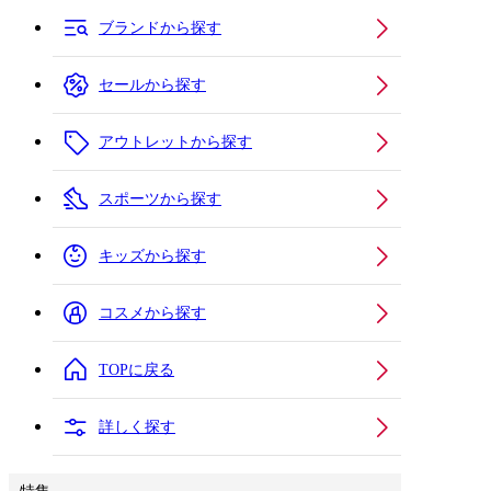
ブランドから探す
セールから探す
アウトレットから探す
スポーツから探す
キッズから探す
コスメから探す
TOPに戻る
詳しく探す