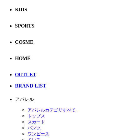
KIDS
SPORTS
COSME
HOME
OUTLET
BRAND LIST
アパレル
アパレルカテゴリすべて
トップス
スカート
パンツ
ワンピース
ドレス