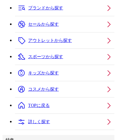
ブランドから探す
セールから探す
アウトレットから探す
スポーツから探す
キッズから探す
コスメから探す
TOPに戻る
詳しく探す