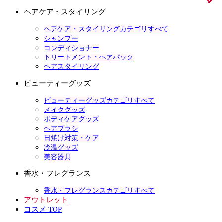
ヘアケア・スタイリング
ヘアケア・スタイリングカテゴリすべて
シャンプー
コンディショナー
トリートメント・ヘアパック
ヘアスタイリング
ビューティーグッズ
ビューティーグッズカテゴリすべて
メイクグッズ
ボディケアグッズ
ヘアブラシ
日焼け対策・ケア
冷温グッズ
美容器具
香水・フレグランス
香水・フレグランスカテゴリすべて
アウトレット
コスメ TOP