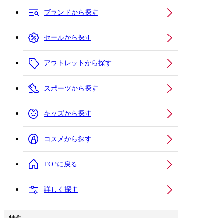
ブランドから探す
セールから探す
アウトレットから探す
スポーツから探す
キッズから探す
コスメから探す
TOPに戻る
詳しく探す