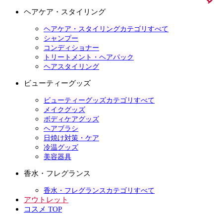
ヘアケア・スタイリング
ヘアケア・スタイリングカテゴリすべて
シャンプー
コンディショナー
トリートメント・ヘアパック
ヘアスタイリング
ビューティーグッズ
ビューティーグッズカテゴリすべて
メイクグッズ
ボディケアグッズ
ヘアブラシ
日焼け対策・ケア
冷温グッズ
美容器具
香水・フレグランス
香水・フレグランスカテゴリすべて
アウトレット
コスメ TOP