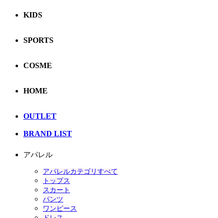
KIDS
SPORTS
COSME
HOME
OUTLET
BRAND LIST
アパレル
アパレルカテゴリすべて
トップス
スカート
パンツ
ワンピース
ドレス