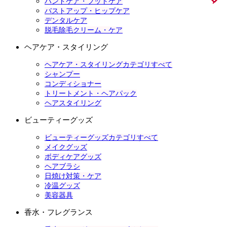
ハンドケア・フットケア
バストアップ・ヒップケア
デンタルケア
脱毛除毛クリーム・ケア
ヘアケア・スタイリング
ヘアケア・スタイリングカテゴリすべて
シャンプー
コンディショナー
トリートメント・ヘアパック
ヘアスタイリング
ビューティーグッズ
ビューティーグッズカテゴリすべて
メイクグッズ
ボディケアグッズ
ヘアブラシ
日焼け対策・ケア
冷温グッズ
美容器具
香水・フレグランス