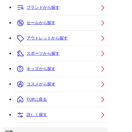
ブランドから探す
セールから探す
アウトレットから探す
スポーツから探す
キッズから探す
コスメから探す
TOPに戻る
詳しく探す