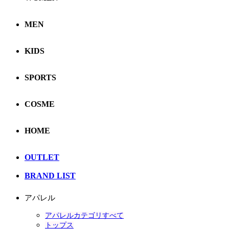
MEN
KIDS
SPORTS
COSME
HOME
OUTLET
BRAND LIST
アパレル
アパレルカテゴリすべて
トップス