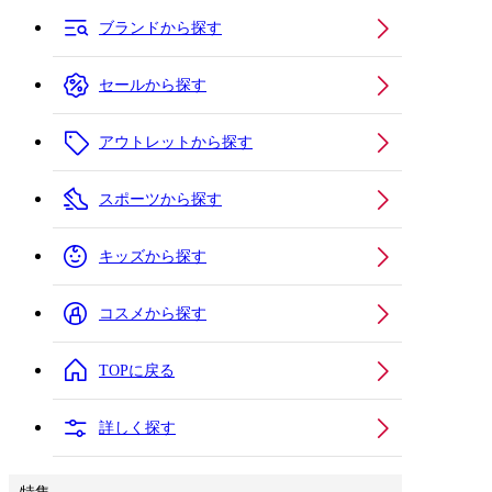
ブランドから探す
セールから探す
アウトレットから探す
スポーツから探す
キッズから探す
コスメから探す
TOPに戻る
詳しく探す