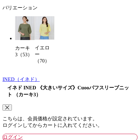
バリエーション
イエロ
カーキ
ー
3（53）
（70）
INED
（イネド）
イネド INED 《大きいサイズ》Cuooパフスリーブニッ
ト （カーキ3）
こちらは、会員価格が設定されています。
ログインしてからカートに入れてください。
ログイン