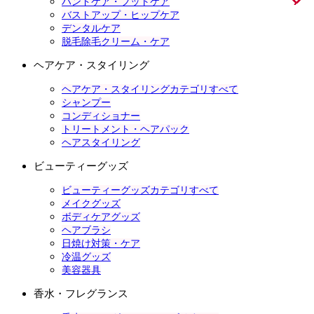
ハンドケア・フットケア
バストアップ・ヒップケア
デンタルケア
脱毛除毛クリーム・ケア
ヘアケア・スタイリング
ヘアケア・スタイリングカテゴリすべて
シャンプー
コンディショナー
トリートメント・ヘアパック
ヘアスタイリング
ビューティーグッズ
ビューティーグッズカテゴリすべて
メイクグッズ
ボディケアグッズ
ヘアブラシ
日焼け対策・ケア
冷温グッズ
美容器具
香水・フレグランス