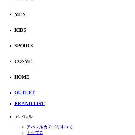
MEN
KIDS
SPORTS
COSME
HOME
OUTLET
BRAND LIST
アパレル
アパレルカテゴリすべて
トップス