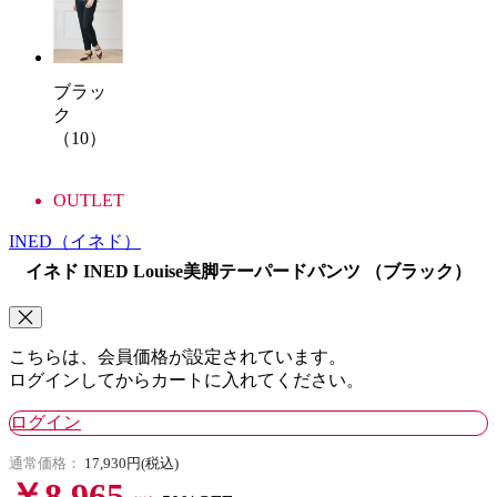
ブラッ
ク
（10）
OUTLET
INED
（イネド）
イネド INED Louise美脚テーパードパンツ （ブラック）
こちらは、会員価格が設定されています。
ログインしてからカートに入れてください。
ログイン
通常価格：
17,930円(税込)
￥8,965