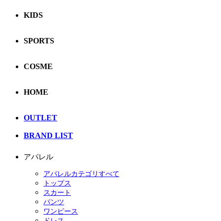
KIDS
SPORTS
COSME
HOME
OUTLET
BRAND LIST
アパレル
アパレルカテゴリすべて
トップス
スカート
パンツ
ワンピース
ドレス