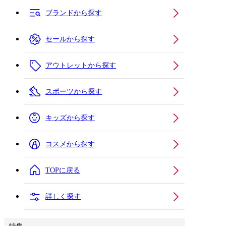
ブランドから探す
セールから探す
アウトレットから探す
スポーツから探す
キッズから探す
コスメから探す
TOPに戻る
詳しく探す