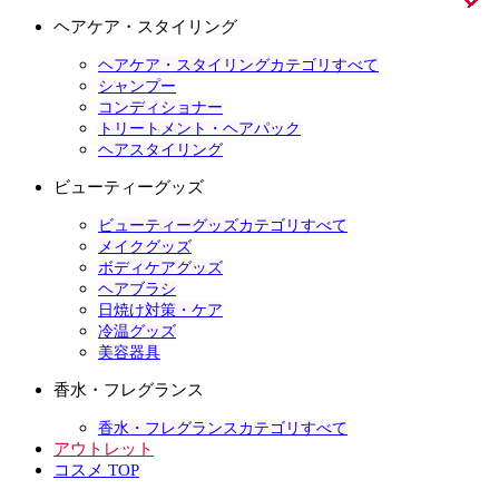
ヘアケア・スタイリング
ヘアケア・スタイリングカテゴリすべて
シャンプー
コンディショナー
トリートメント・ヘアパック
ヘアスタイリング
ビューティーグッズ
ビューティーグッズカテゴリすべて
メイクグッズ
ボディケアグッズ
ヘアブラシ
日焼け対策・ケア
冷温グッズ
美容器具
香水・フレグランス
香水・フレグランスカテゴリすべて
アウトレット
コスメ TOP