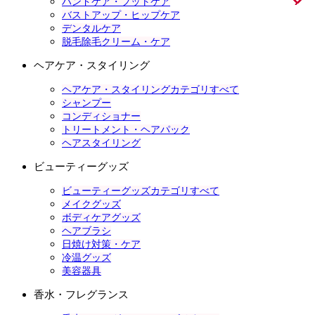
ハンドケア・フットケア
バストアップ・ヒップケア
デンタルケア
脱毛除毛クリーム・ケア
ヘアケア・スタイリング
ヘアケア・スタイリングカテゴリすべて
シャンプー
コンディショナー
トリートメント・ヘアパック
ヘアスタイリング
ビューティーグッズ
ビューティーグッズカテゴリすべて
メイクグッズ
ボディケアグッズ
ヘアブラシ
日焼け対策・ケア
冷温グッズ
美容器具
香水・フレグランス