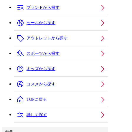
ブランドから探す
セールから探す
アウトレットから探す
スポーツから探す
キッズから探す
コスメから探す
TOPに戻る
詳しく探す