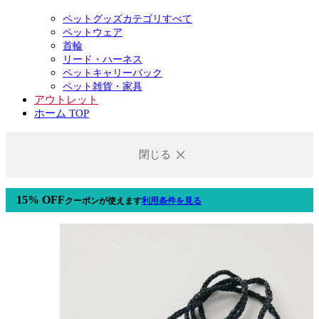
ペットグッズカテゴリすべて
ペットウェア
首輪
リード・ハーネス
ペットキャリーバック
ペット雑貨・家具
アウトレット
ホーム TOP
閉じる
15% OFF
クーポン
が使えます
利用条件を見る