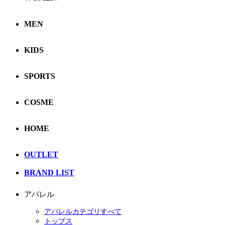
MEN
KIDS
SPORTS
COSME
HOME
OUTLET
BRAND LIST
アパレル
アパレルカテゴリすべて
トップス