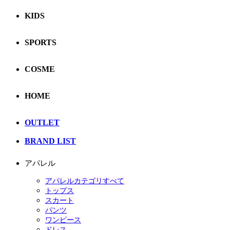
KIDS
SPORTS
COSME
HOME
OUTLET
BRAND LIST
アパレル
アパレルカテゴリすべて
トップス
スカート
パンツ
ワンピース
ドレス