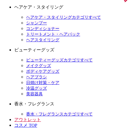
ヘアケア・スタイリング
ヘアケア・スタイリングカテゴリすべて
シャンプー
コンディショナー
トリートメント・ヘアパック
ヘアスタイリング
ビューティーグッズ
ビューティーグッズカテゴリすべて
メイクグッズ
ボディケアグッズ
ヘアブラシ
日焼け対策・ケア
冷温グッズ
美容器具
香水・フレグランス
香水・フレグランスカテゴリすべて
アウトレット
コスメ TOP