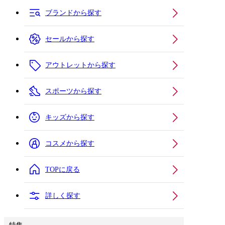
ブランドから探す
セールから探す
アウトレットから探す
スポーツから探す
キッズから探す
コスメから探す
TOPに戻る
詳しく探す