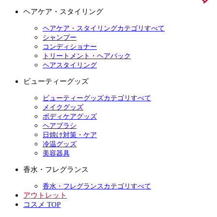
ヘアケア・スタイリング
ヘアケア・スタイリングカテゴリすべて
シャンプー
コンディショナー
トリートメント・ヘアパック
ヘアスタイリング
ビューティーグッズ
ビューティーグッズカテゴリすべて
メイクグッズ
ボディケアグッズ
ヘアブラシ
日焼け対策・ケア
冷温グッズ
美容器具
香水・フレグランス
香水・フレグランスカテゴリすべて
アウトレット
コスメ TOP