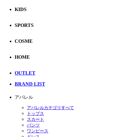
KIDS
SPORTS
COSME
HOME
OUTLET
BRAND LIST
アパレル
アパレルカテゴリすべて
トップス
スカート
パンツ
ワンピース
ドレス