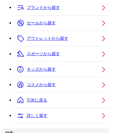
ブランドから探す
セールから探す
アウトレットから探す
スポーツから探す
キッズから探す
コスメから探す
TOPに戻る
詳しく探す