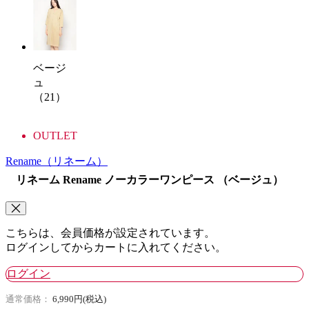
ベージ
ュ
（21）
OUTLET
Rename
（リネーム）
リネーム Rename ノーカラーワンピース （ベージュ）
こちらは、会員価格が設定されています。
ログインしてからカートに入れてください。
ログイン
通常価格：
6,990円(税込)