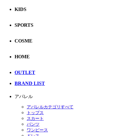
KIDS
SPORTS
COSME
HOME
OUTLET
BRAND LIST
アパレル
アパレルカテゴリすべて
トップス
スカート
パンツ
ワンピース
ドレス