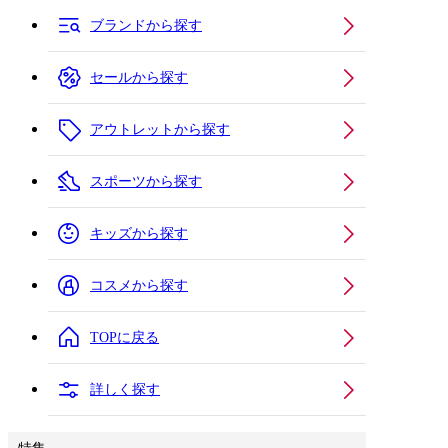
ブランドから探す
セールから探す
アウトレットから探す
スポーツから探す
キッズから探す
コスメから探す
TOPに戻る
詳しく探す