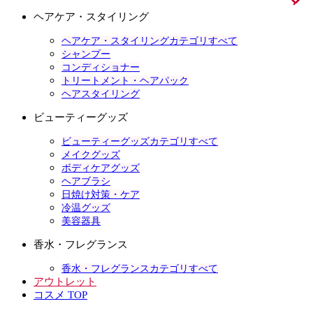
ヘアケア・スタイリング
ヘアケア・スタイリングカテゴリすべて
シャンプー
コンディショナー
トリートメント・ヘアパック
ヘアスタイリング
ビューティーグッズ
ビューティーグッズカテゴリすべて
メイクグッズ
ボディケアグッズ
ヘアブラシ
日焼け対策・ケア
冷温グッズ
美容器具
香水・フレグランス
香水・フレグランスカテゴリすべて
アウトレット
コスメ TOP