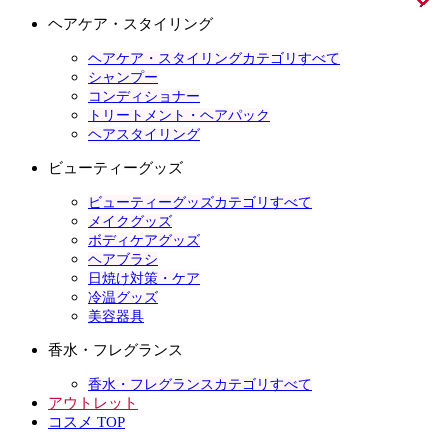
ヘアケア・スタイリング
ヘアケア・スタイリングカテゴリすべて
シャンプー
コンディショナー
トリートメント・ヘアパック
ヘアスタイリング
ビューティーグッズ
ビューティーグッズカテゴリすべて
メイクグッズ
ボディケアグッズ
ヘアブラシ
日焼け対策・ケア
冷温グッズ
美容器具
香水・フレグランス
香水・フレグランスカテゴリすべて
アウトレット
コスメ TOP