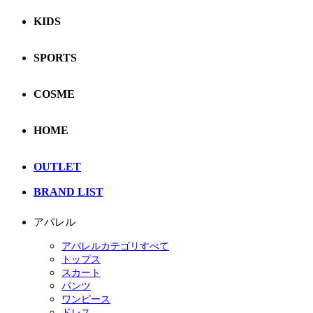
KIDS
SPORTS
COSME
HOME
OUTLET
BRAND LIST
アパレル
アパレルカテゴリすべて
トップス
スカート
パンツ
ワンピース
ドレス