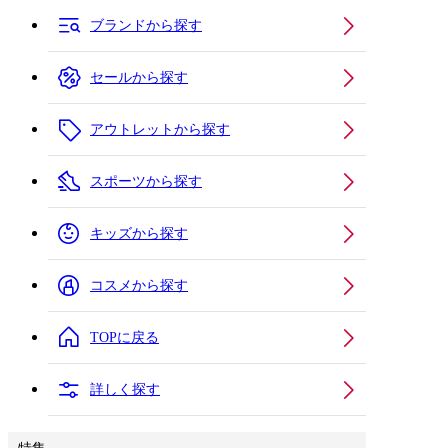
ブランドから探す
セールから探す
アウトレットから探す
スポーツから探す
キッズから探す
コスメから探す
TOPに戻る
詳しく探す