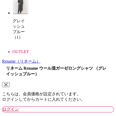
グレイ
ッシュ
ブルー
（1）
OUTLET
Rename
（リネーム）
リネーム Rename ウール混ガーゼロングシャツ （グレ
イッシュブルー）
こちらは、会員価格が設定されています。
ログインしてからカートに入れてください。
ログイン