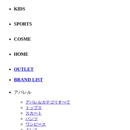
KIDS
SPORTS
COSME
HOME
OUTLET
BRAND LIST
アパレル
アパレルカテゴリすべて
トップス
スカート
パンツ
ワンピース
ドレス