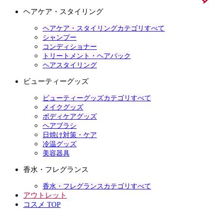
ヘアケア・スタイリング
ヘアケア・スタイリングカテゴリすべて
シャンプー
コンディショナー
トリートメント・ヘアパック
ヘアスタイリング
ビューティーグッズ
ビューティーグッズカテゴリすべて
メイクグッズ
ボディケアグッズ
ヘアブラシ
日焼け対策・ケア
冷温グッズ
美容器具
香水・フレグランス
香水・フレグランスカテゴリすべて
アウトレット
コスメ TOP