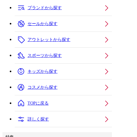
ブランドから探す
セールから探す
アウトレットから探す
スポーツから探す
キッズから探す
コスメから探す
TOPに戻る
詳しく探す