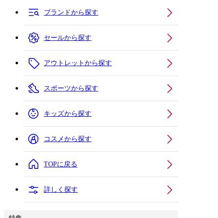
ブランドから探す
セールから探す
アウトレットから探す
スポーツから探す
キッズから探す
コスメから探す
TOPに戻る
詳しく探す