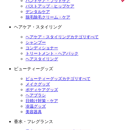
ハンドケア・フットケア
バストアップ・ヒップケア
デンタルケア
脱毛除毛クリーム・ケア
ヘアケア・スタイリング
ヘアケア・スタイリングカテゴリすべて
シャンプー
コンディショナー
トリートメント・ヘアパック
ヘアスタイリング
ビューティーグッズ
ビューティーグッズカテゴリすべて
メイクグッズ
ボディケアグッズ
ヘアブラシ
日焼け対策・ケア
冷温グッズ
美容器具
香水・フレグランス