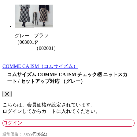
ブラッ
グレー
ク
（003001）
（002001）
COMME CA ISM
（コムサイズム）
コムサイズム COMME CA ISM チェック柄 ニットスカ
ート / セットアップ対応 （グレー）
こちらは、会員価格が設定されています。
ログインしてからカートに入れてください。
ログイン
通常価格：
7,899円(税込)