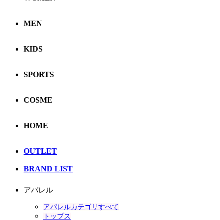
MEN
KIDS
SPORTS
COSME
HOME
OUTLET
BRAND LIST
アパレル
アパレルカテゴリすべて
トップス