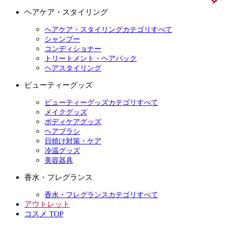
ヘアケア・スタイリング
ヘアケア・スタイリングカテゴリすべて
シャンプー
コンディショナー
トリートメント・ヘアパック
ヘアスタイリング
ビューティーグッズ
ビューティーグッズカテゴリすべて
メイクグッズ
ボディケアグッズ
ヘアブラシ
日焼け対策・ケア
冷温グッズ
美容器具
香水・フレグランス
香水・フレグランスカテゴリすべて
アウトレット
コスメ TOP