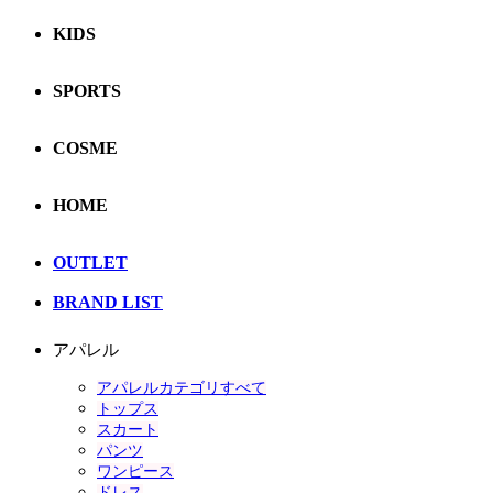
KIDS
SPORTS
COSME
HOME
OUTLET
BRAND LIST
アパレル
アパレルカテゴリすべて
トップス
スカート
パンツ
ワンピース
ドレス