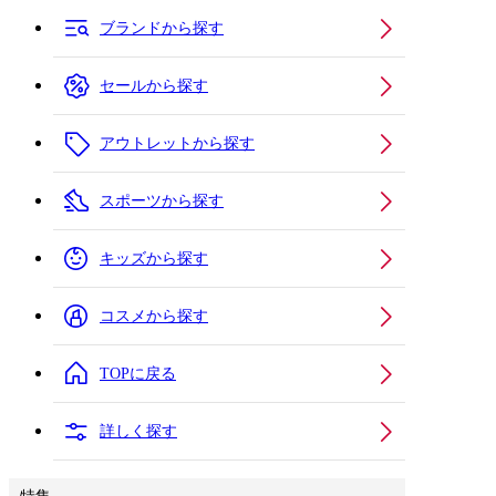
ブランドから探す
セールから探す
アウトレットから探す
スポーツから探す
キッズから探す
コスメから探す
TOPに戻る
詳しく探す