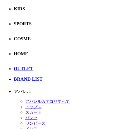
KIDS
SPORTS
COSME
HOME
OUTLET
BRAND LIST
アパレル
アパレルカテゴリすべて
トップス
スカート
パンツ
ワンピース
ドレス