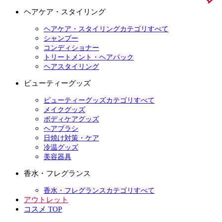
ヘアケア・スタイリング
ヘアケア・スタイリングカテゴリすべて
シャンプー
コンディショナー
トリートメント・ヘアパック
ヘアスタイリング
ビューティーグッズ
ビューティーグッズカテゴリすべて
メイクグッズ
ボディケアグッズ
ヘアブラシ
日焼け対策・ケア
冷温グッズ
美容器具
香水・フレグランス
香水・フレグランスカテゴリすべて
アウトレット
コスメ TOP