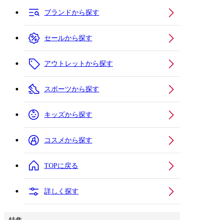
ブランドから探す
セールから探す
アウトレットから探す
スポーツから探す
キッズから探す
コスメから探す
TOPに戻る
詳しく探す