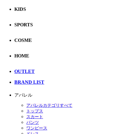
KIDS
SPORTS
COSME
HOME
OUTLET
BRAND LIST
アパレル
アパレルカテゴリすべて
トップス
スカート
パンツ
ワンピース
ドレス