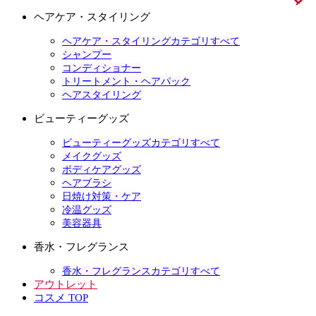
ヘアケア・スタイリング
ヘアケア・スタイリングカテゴリすべて
シャンプー
コンディショナー
トリートメント・ヘアパック
ヘアスタイリング
ビューティーグッズ
ビューティーグッズカテゴリすべて
メイクグッズ
ボディケアグッズ
ヘアブラシ
日焼け対策・ケア
冷温グッズ
美容器具
香水・フレグランス
香水・フレグランスカテゴリすべて
アウトレット
コスメ TOP