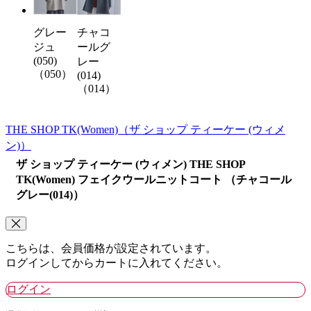
グレー
チャコ
ジュ
ールグ
(050)
レー
（050）
(014)
（014）
THE SHOP TK(Women)
（ザ ショップ ティーケー (ウィメ
ン)）
ザ ショップ ティーケー (ウィメン) THE SHOP
TK(Women) フェイクウールニットコート （チャコール
グレー(014)）
こちらは、会員価格が設定されています。
ログインしてからカートに入れてください。
ログイン