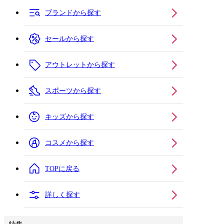
ブランドから探す
セールから探す
アウトレットから探す
スポーツから探す
キッズから探す
コスメから探す
TOPに戻る
詳しく探す