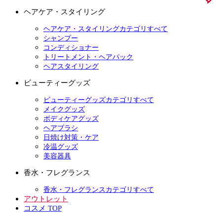
ヘアケア・スタイリング
ヘアケア・スタイリングカテゴリすべて
シャンプー
コンディショナー
トリートメント・ヘアパック
ヘアスタイリング
ビューティーグッズ
ビューティーグッズカテゴリすべて
メイクグッズ
ボディケアグッズ
ヘアブラシ
日焼け対策・ケア
冷温グッズ
美容器具
香水・フレグランス
香水・フレグランスカテゴリすべて
アウトレット
コスメ TOP