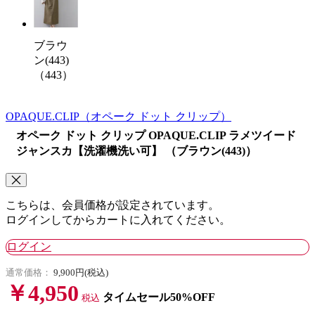
ブラウ
ン(443)
（443）
OPAQUE.CLIP
（オペーク ドット クリップ）
オペーク ドット クリップ OPAQUE.CLIP ラメツイード
ジャンスカ【洗濯機洗い可】 （ブラウン(443)）
こちらは、会員価格が設定されています。
ログインしてからカートに入れてください。
ログイン
通常価格：
9,900円(税込)
￥4,950
タイムセール50%OFF
税込