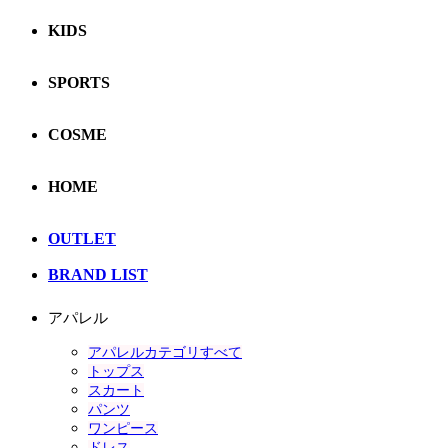
KIDS
SPORTS
COSME
HOME
OUTLET
BRAND LIST
アパレル
アパレルカテゴリすべて
トップス
スカート
パンツ
ワンピース
ドレス