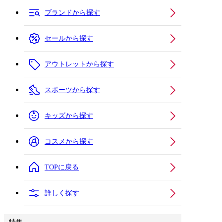
ブランドから探す
セールから探す
アウトレットから探す
スポーツから探す
キッズから探す
コスメから探す
TOPに戻る
詳しく探す