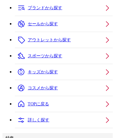
ブランドから探す
セールから探す
アウトレットから探す
スポーツから探す
キッズから探す
コスメから探す
TOPに戻る
詳しく探す