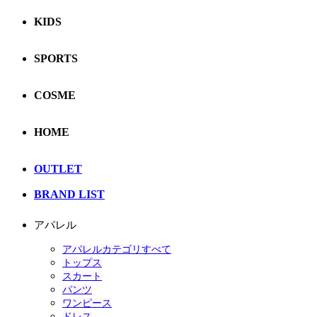
KIDS
SPORTS
COSME
HOME
OUTLET
BRAND LIST
アパレル
アパレルカテゴリすべて
トップス
スカート
パンツ
ワンピース
ドレス