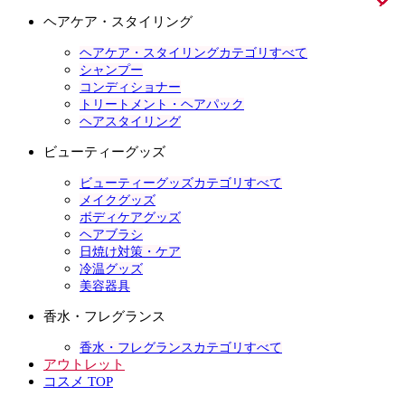
ヘアケア・スタイリング
ヘアケア・スタイリングカテゴリすべて
シャンプー
コンディショナー
トリートメント・ヘアパック
ヘアスタイリング
ビューティーグッズ
ビューティーグッズカテゴリすべて
メイクグッズ
ボディケアグッズ
ヘアブラシ
日焼け対策・ケア
冷温グッズ
美容器具
香水・フレグランス
香水・フレグランスカテゴリすべて
アウトレット
コスメ TOP